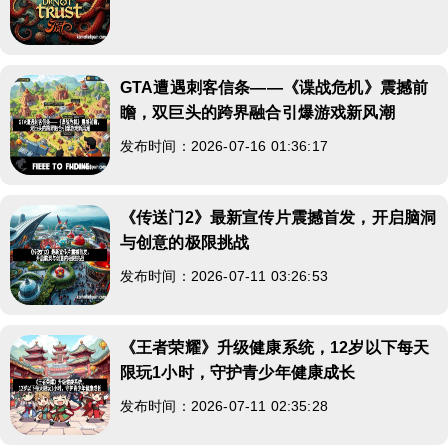
GTA遭遇刺客信条——《谍战危机》震撼前
瞻，双巨头的跨界融合引爆游戏新风潮
发布时间：2026-07-16 01:36:17
《传送门2》最新宣传片震撼首发，开启脑洞
与创意的极限挑战
发布时间：2026-07-11 03:26:53
《王者荣耀》升级健康系统，12岁以下每天
限玩1小时，守护青少年健康成长
发布时间：2026-07-11 02:35:28