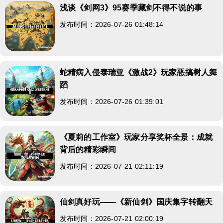
浅谈《剑网3》95赛季藏剑不得不说的事
发布时间：2026-07-26 01:48:14
蛇精病入侵泰瑞亚《激战2》玩家恶搞树人舞
蹈
发布时间：2026-07-26 01:39:01
《夏莉的工作室》玩家分享奖杯全景：成就
背后的精彩瞬间
发布时间：2026-07-21 02:11:19
仙剑真好玩——《新仙剑》国庆集字转翻天
发布时间：2026-07-21 02:00:19