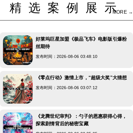
精选案例展示
MORE →
好莱坞巨星加盟《极品飞车》电影版引爆粉
丝期待
发布时间：2026-08-06 03:48:10
《零点行动》激情上市，“超级大奖”大猜想
发布时间：2026-08-06 03:07:12
《龙腾世纪审判》：勺子的恩惠获得心得，
探索剧情背后的秘密宝藏