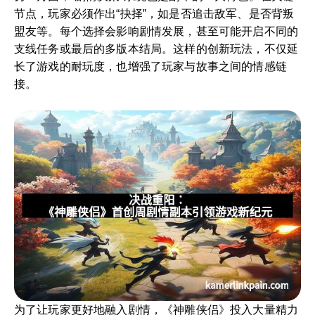
节点，玩家必须作出“抉择”，如是否追击敌军、是否背叛
盟友等。每个选择会影响剧情发展，甚至可能开启不同的
支线任务或最后的多版本结局。这样的创新玩法，不仅延
长了游戏的耐玩度，也增强了玩家与故事之间的情感链
接。
为了让玩家更好地融入剧情，《神雕侠侣》投入大量精力