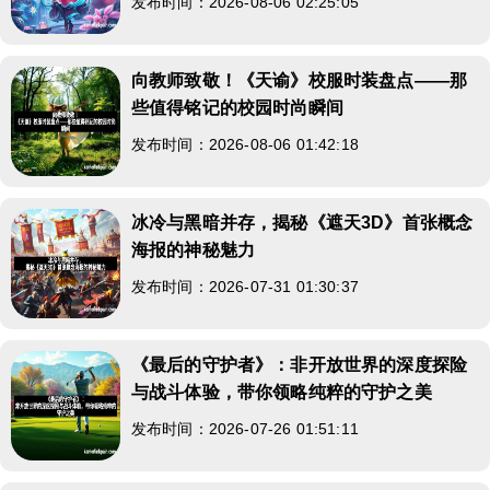
发布时间：2026-08-06 02:25:05
向教师致敬！《天谕》校服时装盘点——那
些值得铭记的校园时尚瞬间
发布时间：2026-08-06 01:42:18
冰冷与黑暗并存，揭秘《遮天3D》首张概念
海报的神秘魅力
发布时间：2026-07-31 01:30:37
《最后的守护者》：非开放世界的深度探险
与战斗体验，带你领略纯粹的守护之美
发布时间：2026-07-26 01:51:11