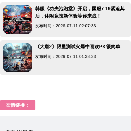
韩服《功夫泡泡堂》开启，国服7.19紧追其
后，休闲竞技新体验等你来战！
发布时间：2026-07-11 02:07:33
《大唐2》限量测试火爆中喜欢PK很简单
发布时间：2026-07-11 01:38:33
友情链接：