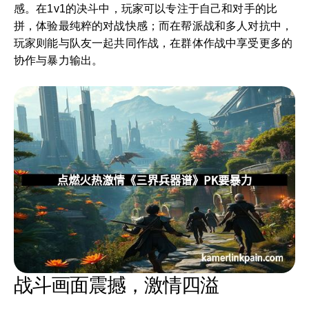
感。在1v1的决斗中，玩家可以专注于自己和对手的比
拼，体验最纯粹的对战快感；而在帮派战和多人对抗中，
玩家则能与队友一起共同作战，在群体作战中享受更多的
协作与暴力输出。
战斗画面震撼，激情四溢