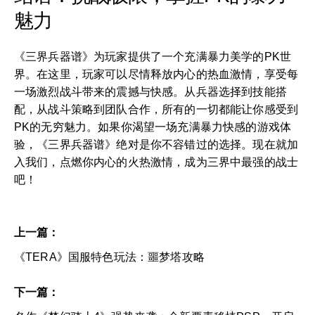
魅力
《三界兵器谱》为玩家提供了一个充满暴力美学的PK世
界。在这里，玩家可以尽情释放内心的热血激情，享受每
一场激烈战斗带来的震撼与快感。从兵器选择到技能搭
配，从战斗策略到团队合作，所有的一切都能让你感受到
PK的无穷魅力。如果你渴望一场充满暴力快感的游戏体
验，《三界兵器谱》绝对是你不容错过的选择。现在就加
入我们，点燃你内心的火热激情，成为三界中最强的战士
吧！
上一篇：
《TERA》国服特色玩法：噩梦塔攻略
下一篇：