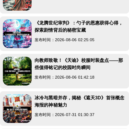
《龙腾世纪审判》：勺子的恩惠获得心得，
探索剧情背后的秘密宝藏
发布时间：2026-08-06 02:25:05
向教师致敬！《天谕》校服时装盘点——那
些值得铭记的校园时尚瞬间
发布时间：2026-08-06 01:42:18
冰冷与黑暗并存，揭秘《遮天3D》首张概念
海报的神秘魅力
发布时间：2026-07-31 01:30:37