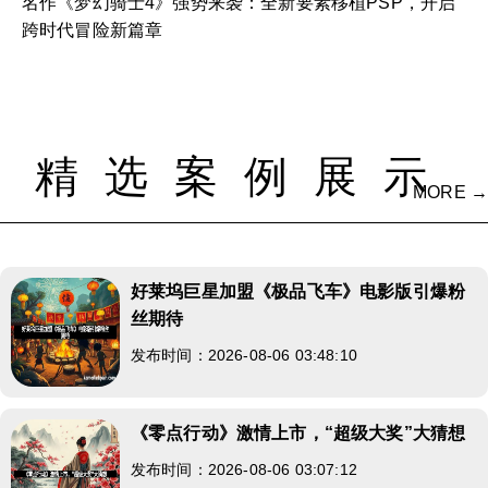
名作《梦幻骑士4》强势来袭：全新要素移植PSP，开启
跨时代冒险新篇章
精选案例展示
MORE →
好莱坞巨星加盟《极品飞车》电影版引爆粉
丝期待
发布时间：2026-08-06 03:48:10
《零点行动》激情上市，“超级大奖”大猜想
发布时间：2026-08-06 03:07:12