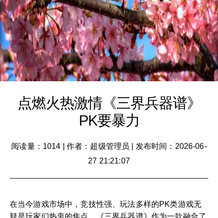
点燃火热激情《三界兵器谱》
PK要暴力
阅读量：1014
|
作者：超级管理员
|
发布时间：2026-06-
27 21:21:07
在当今游戏市场中，竞技性强、玩法多样的PK类游戏无
疑是玩家们热衷的焦点。《三界兵器谱》作为一款融合了