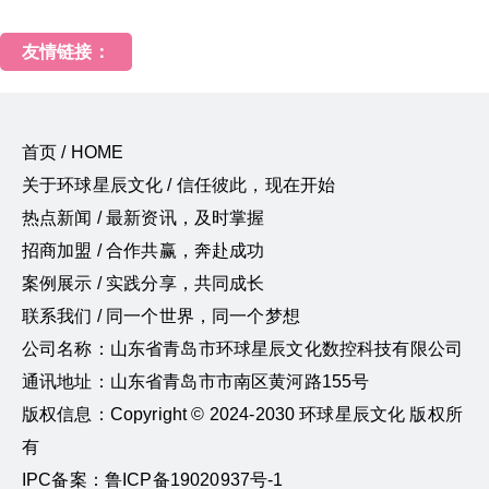
友情链接：
首页 / HOME
关于环球星辰文化 / 信任彼此，现在开始
热点新闻 / 最新资讯，及时掌握
招商加盟 / 合作共赢，奔赴成功
案例展示 / 实践分享，共同成长
联系我们 / 同一个世界，同一个梦想
公司名称：山东省青岛市环球星辰文化数控科技有限公司
通讯地址：山东省青岛市市南区黄河路155号
版权信息：Copyright © 2024-2030 环球星辰文化 版权所
有
IPC备案：鲁ICP备19020937号-1