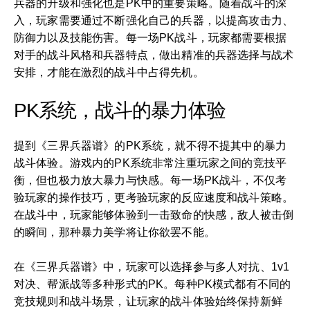
兵器的升级和强化也是PK中的重要策略。随着战斗的深
入，玩家需要通过不断强化自己的兵器，以提高攻击力、
防御力以及技能伤害。每一场PK战斗，玩家都需要根据
对手的战斗风格和兵器特点，做出精准的兵器选择与战术
安排，才能在激烈的战斗中占得先机。
PK系统，战斗的暴力体验
提到《三界兵器谱》的PK系统，就不得不提其中的暴力
战斗体验。游戏内的PK系统非常注重玩家之间的竞技平
衡，但也极力放大暴力与快感。每一场PK战斗，不仅考
验玩家的操作技巧，更考验玩家的反应速度和战斗策略。
在战斗中，玩家能够体验到一击致命的快感，敌人被击倒
的瞬间，那种暴力美学将让你欲罢不能。
在《三界兵器谱》中，玩家可以选择参与多人对抗、1v1
对决、帮派战等多种形式的PK。每种PK模式都有不同的
竞技规则和战斗场景，让玩家的战斗体验始终保持新鲜