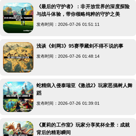
《最后的守护者》：非开放世界的深度探险
与战斗体验，带你领略纯粹的守护之美
发布时间：2026-07-26 01:51:11
浅谈《剑网3》95赛季藏剑不得不说的事
发布时间：2026-07-26 01:48:14
蛇精病入侵泰瑞亚《激战2》玩家恶搞树人舞
蹈
发布时间：2026-07-26 01:39:01
《夏莉的工作室》玩家分享奖杯全景：成就
背后的精彩瞬间