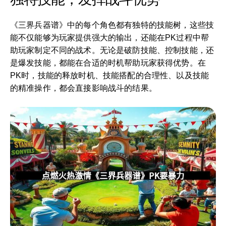
《三界兵器谱》中的每个角色都有独特的技能树，这些技
能不仅能够为玩家提供强大的输出，还能在PK过程中帮
助玩家制定不同的战术。无论是破防技能、控制技能，还
是爆发技能，都能在合适的时机帮助玩家获得优势。在
PK时，技能的释放时机、技能搭配的合理性、以及技能
的精准操作，都会直接影响战斗的结果。