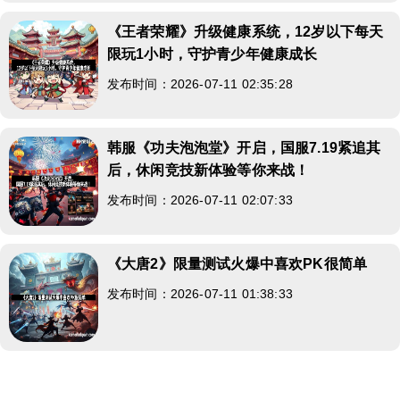
《王者荣耀》升级健康系统，12岁以下每天
限玩1小时，守护青少年健康成长
发布时间：2026-07-11 02:35:28
韩服《功夫泡泡堂》开启，国服7.19紧追其
后，休闲竞技新体验等你来战！
发布时间：2026-07-11 02:07:33
《大唐2》限量测试火爆中喜欢PK很简单
发布时间：2026-07-11 01:38:33