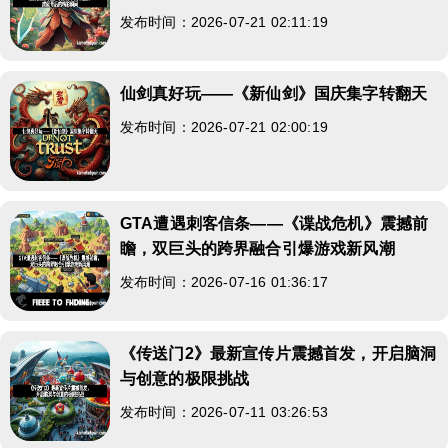
发布时间：2026-07-21 02:11:19
仙剑真好玩——《新仙剑》国庆集字转翻天
发布时间：2026-07-21 02:00:19
GTA遭遇刺客信条——《谍战危机》震撼前
瞻，双巨头的跨界融合引爆游戏新风潮
发布时间：2026-07-16 01:36:17
《传送门2》最新宣传片震撼首发，开启脑洞
与创意的极限挑战
发布时间：2026-07-11 03:26:53