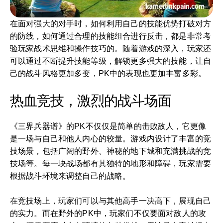
在面对强大的对手时，如何利用自己的技能优势打破对方
的防线，如何通过合理的技能组合进行反击，都是非常考
验玩家战术思维和操作技巧的。随着游戏的深入，玩家还
可以通过不断提升技能等级，解锁更多强大的技能，让自
己的战斗风格更加多变，PK中的表现也更加丰富多彩。
热血竞技，激烈的战斗场面
《三界兵器谱》的PK不仅仅是简单的击败敌人，它更像
是一场与自己和他人内心的较量。游戏内设计了丰富的竞
技场景，包括广阔的野外、神秘的地下城和充满挑战的竞
技场等。每一块战场都有其独特的地形和障碍，玩家需要
根据战斗环境来调整自己的战略。
在竞技场上，玩家们可以与其他高手一决高下，展现自己
的实力。而在野外的PK中，玩家们不仅要面对敌人的攻