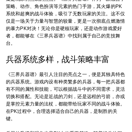
策略、动作、角色扮演等元素的热门手游，其火爆的PK
系统和超爽的战斗体验，吸引了无数玩家的关注。这不仅
仅是一场关于力量与智慧的较量，更是一次彻底点燃激情
的暴力PK对决！无论你是硬核玩家，还是动作游戏爱好
者，都能够在《三界兵器谱》中找到属于自己的竞技舞
台。
兵器系统多样，战斗策略丰富
《三界兵器谱》最引人注目的亮点之一，便是其独具特色
的兵器系统。游戏内设有种类繁多的兵器，每一把兵器都
有不同的属性和技能，可以根据战斗中的不同需求，灵活
切换和搭配。无论是近战的刀剑，还是远程的弓箭，亦或
是掌控元素力量的法杖，都能带给玩家不同的战斗体验。
在PK过程中，合理选择适合自己的兵器，是制胜的关
键。