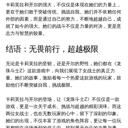
卡莉芙拉和开尔的强大，不仅仅是体现在她们的力量上，
更在于她们敢于突破传统、挑战自我。她们并不依赖任何
外部的因素，而是通过自己的努力，不断地超越自己，成
就了如今的强大。她们的战斗不仅是力量的对决，更是意
志力与智慧的较量。
结语：无畏前行，超越极限
无论是卡莉芙拉的坚韧，还是开尔的野性，她们都在《龙
珠斗士Z》这款游戏中，向我们展现了女战士的真正力
量。她们的故事，激励着每一个热爱这款游戏的玩家，鼓
励他们不断突破自我，挑战极限。
卡莉芙拉与开尔的登场，让《龙珠斗士Z》不仅仅是一款
游戏，更是一次关于成长、挑战与超越的精彩演绎。而这
两位女战士，也在无数玩家的心中，留下了深刻的印象。
她们的出现，不仅丰富了游戏的角色阵容，更让每一位玩
家都能在这场激烈的战斗中，找到属于自己的力量与勇