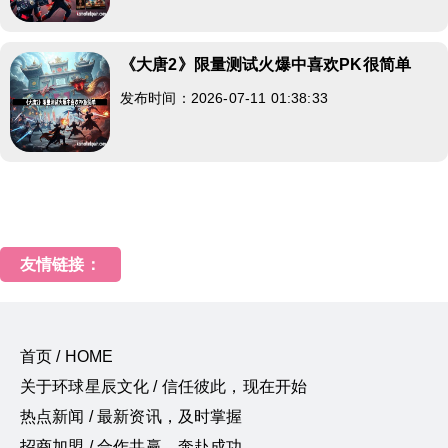
《大唐2》限量测试火爆中喜欢PK很简单
发布时间：2026-07-11 01:38:33
友情链接：
首页 / HOME
关于环球星辰文化 / 信任彼此，现在开始
热点新闻 / 最新资讯，及时掌握
招商加盟 / 合作共赢，奔赴成功