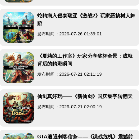
蛇精病入侵泰瑞亚《激战2》玩家恶搞树人舞
蹈
发布时间：2026-07-26 01:39:01
《夏莉的工作室》玩家分享奖杯全景：成就
背后的精彩瞬间
发布时间：2026-07-21 02:11:19
仙剑真好玩——《新仙剑》国庆集字转翻天
发布时间：2026-07-21 02:00:19
GTA遭遇刺客信条——《谍战危机》震撼前