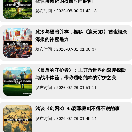
些值得铭记的校园时尚瞬间
发布时间：2026-08-06 01:42:18
冰冷与黑暗并存，揭秘《遮天3D》首张概念
海报的神秘魅力
发布时间：2026-07-31 01:30:37
《最后的守护者》：非开放世界的深度探险
与战斗体验，带你领略纯粹的守护之美
发布时间：2026-07-26 01:51:11
浅谈《剑网3》95赛季藏剑不得不说的事
发布时间：2026-07-26 01:48:14