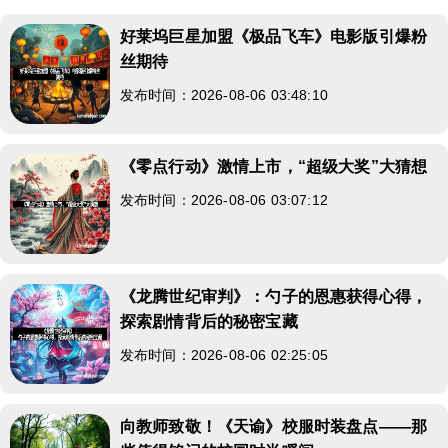
好莱坞巨星加盟《极品飞车》电影版引爆粉
丝期待
发布时间：2026-08-06 03:48:10
《零点行动》激情上市，“超级大奖”大猜想
发布时间：2026-08-06 03:07:12
《龙腾世纪审判》：勺子的恩惠获得心得，
探索剧情背后的秘密宝藏
发布时间：2026-08-06 02:25:05
向教师致敬！《天谕》校服时装盘点——那