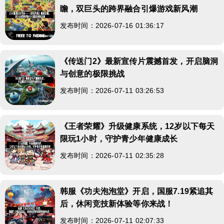
瞻，双巨头的跨界融合引爆游戏新风潮
发布时间：2026-07-16 01:36:17
《传送门2》最新宣传片震撼首发，开启脑洞
与创意的极限挑战
发布时间：2026-07-11 03:26:53
《王者荣耀》升级健康系统，12岁以下每天
限玩1小时，守护青少年健康成长
发布时间：2026-07-11 02:35:28
韩服《功夫泡泡堂》开启，国服7.19紧追其
后，休闲竞技新体验等你来战！
发布时间：2026-07-11 02:07:33