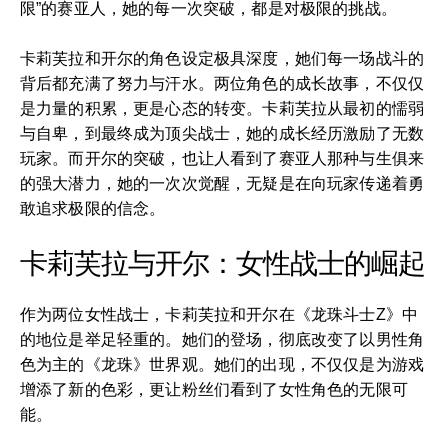
限”的赛亚人，她的每一次突破，都是对极限的挑战。
卡莉芙拉和开尔的角色设定极具深度，她们每一场战斗的
背后都充满了努力与汗水。两位角色的成长故事，不仅仅
是力量的积累，更是心态的转变。卡莉芙拉从最初的懦弱
与自卑，到最终成为顶尖战士，她的成长经历激励了无数
玩家。而开尔的突破，也让人看到了赛亚人那种与生俱来
的强大潜力，她的一次次觉醒，无疑是在向玩家传递着勇
敢追求极限的信念。
卡莉芙拉与开尔：女性战士的崛起
作为两位女性战士，卡莉芙拉和开尔在《龙珠斗士Z》中
的地位是举足轻重的。她们的登场，彻底改变了以男性角
色为主的《龙珠》世界观。她们的出现，不仅仅是为游戏
增添了新的色彩，更让粉丝们看到了女性角色的无限可
能。